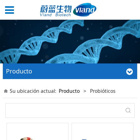
Producto
Su ubicación actual:
Producto
>
Probióticos