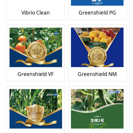
Vibrio Clean
Greenshield PG
Greenshield VF
Greenshield NM