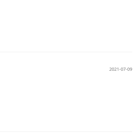
2021-07-09