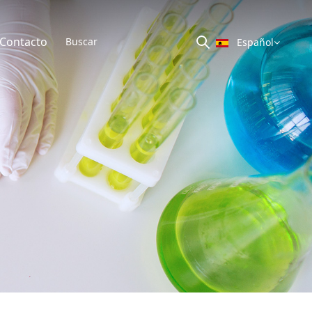
Contacto
Español