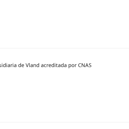
idiaria de Vland acreditada por CNAS