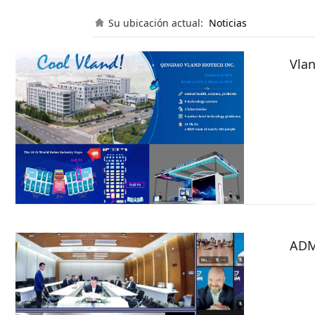
Su ubicación actual:
Noticias
Vla