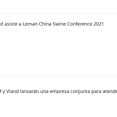
nd asiste a Leman China Swine Conference 2021